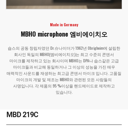
Made in Germany
MBHO microphone
엠비에이치오
숍스의 공동 창립자였던 Dr.슈나이더가 1962년 Obrigheim에 설립한
회사인 독일의 MBHO(엠비에이치오)는 최고 수준의 콘덴서
마이크를 제작하고 있는 회사이며 MBHO는 DPA나 숍스같은 고급
마이크들과 비교해 동일하거나 그 이상의 성능을 가진 매우
매력적인 사운드를 재생하는 최고급 콘덴서 마이크 입니다. 고품질
마이크의 개발 및 제조는 MBHO와 관련된 모든 사람들의
사명입니다. 각 제품의 95 %이상을 핸드메이드로 제작하고
있습니다.
MBD 219C