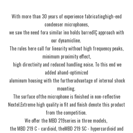
With more than 30 years of experience fabricatinghigh-end
condenser microphones,
we saw the need fora similar ìno holds barredîÇ approach with
our dynamicline.
The rules here call for linearity without high frequency peaks,
minimum proximity effect,
high directivity and reduced handling noise. To this end we
added ahand-optimized
aluminum housing with the furtheradvantage of internal shock
mounting.
The surface ofthe microphone is finished in non-reflective
Nextel.Extreme high quality in fit and finish denote this product
from the competition.
We offer the MBD 219series in three models,
the MBD 219 C - cardioid, theMBD 219 SC - hypercardioid and