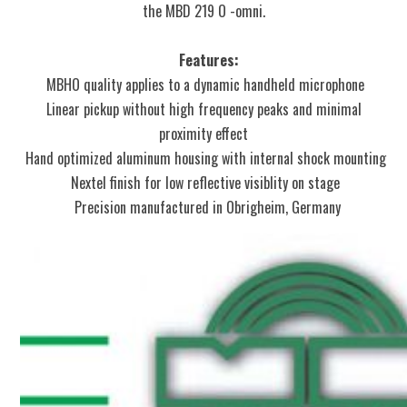
the MBD 219 O -omni.
Features:
MBHO quality applies to a dynamic handheld microphone
Linear pickup without high frequency peaks and minimal
proximity effect
Hand optimized aluminum housing with internal shock mounting
Nextel finish for low reflective visiblity on stage
Precision manufactured in Obrigheim, Germany