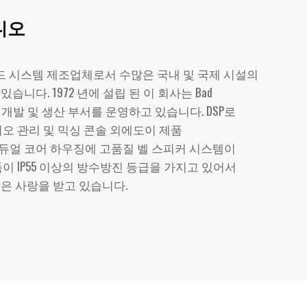
디오
운드 시스템 제조업체로서 수많은 국내 및 국제 시설의
니다. 1972 년에 설립 된 이 회사는 Bad
자체 개발 및 생산 부서를 운영하고 있습니다. DSP로
디오 관리 및 믹싱 콘솔 외에도이 제품
듀얼 코어 하우징에 고품질 벨 스피커 시스템이
이 IP55 이상의 방수방진 등급을 가지고 있어서
은 사랑을 받고 있습니다.