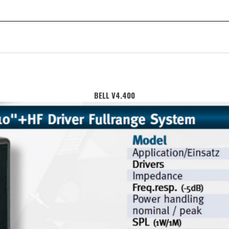
BELL V‌4.400