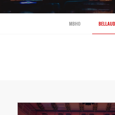
MBHO
BELLAUD