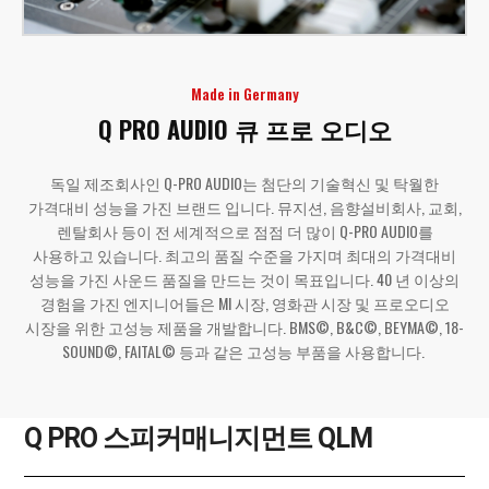
Made in Germany
‌Q PRO AUDIO ‌
큐 프로 오디오
독일 제조회사인 Q-PRO AUDIO는 첨단의 기술혁신 및 탁월한
가격대비 성능을 가진 브랜드 입니다. 뮤지션, 음향설비회사, 교회,
렌탈회사 등이 전 세계적으로 점점 더 많이 ‌Q-PRO AUDIO를
사용하고 있습니다. 최고의 품질 수준을 가지며 최대의 가격대비
성능을 가진 사운드 품질을 만드는 것이 목표입니다. 40 년 이상의
경험을 가진 엔지니어들은 MI 시장, 영화관 시장 및 프로오디오
시장을 위한 고성능 제품을 개발합니다. BMS©, B&C©, BEYMA©, 18-
SOUND©, FAITAL© 등과 같은 고성능 부품을 사용합니다. ‌
Q PRO 스피커매니지먼트 QLM